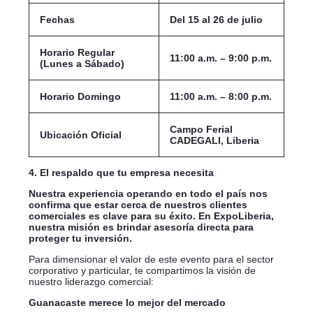
Fechas
Del 15 al 26 de julio
Horario Regular
11:00 a.m. – 9:00 p.m.
(Lunes a Sábado)
Horario Domingo
11:00 a.m. – 8:00 p.m.
Campo Ferial
Ubicación Oficial
CADEGALI, Liberia
4. El respaldo que tu empresa necesita
Nuestra experiencia operando en todo el país nos
confirma que estar cerca de nuestros clientes
comerciales es clave para su éxito. En ExpoLiberia,
nuestra misión es brindar asesoría directa para
proteger tu inversión.
Para dimensionar el valor de este evento para el sector
corporativo y particular, te compartimos la visión de
nuestro liderazgo comercial:
Guanacaste merece lo mejor del mercado