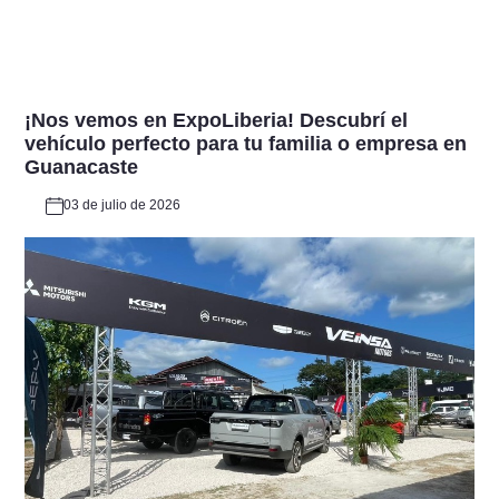
¡Nos vemos en ExpoLiberia! Descubrí el
vehículo perfecto para tu familia o empresa en
Guanacaste
03 de julio de 2026