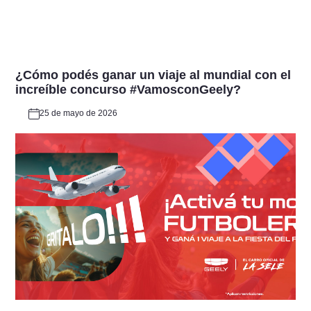
¿Cómo podés ganar un viaje al mundial con el
increíble concurso #VamosconGeely?
25 de mayo de 2026